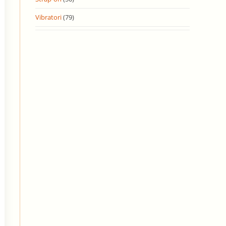
Vibratori
(79)