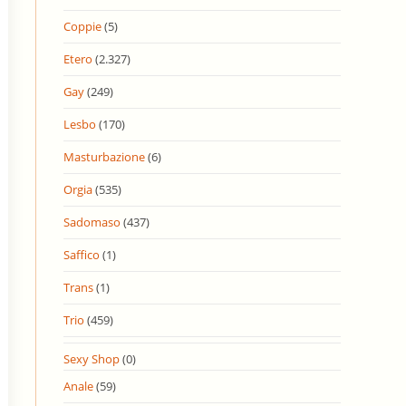
Coppie
(5)
Etero
(2.327)
Gay
(249)
Lesbo
(170)
Masturbazione
(6)
Orgia
(535)
Sadomaso
(437)
Saffico
(1)
Trans
(1)
Trio
(459)
Sexy Shop
(0)
Anale
(59)