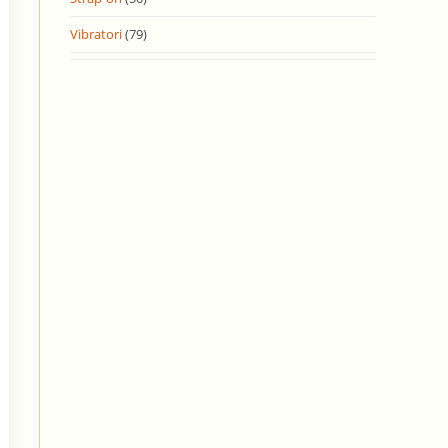
Vibratori
(79)