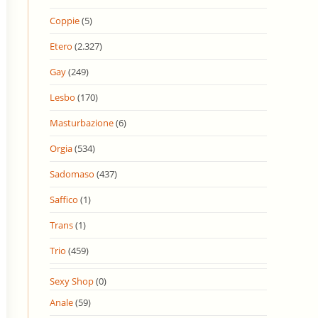
Coppie
(5)
Etero
(2.327)
Gay
(249)
Lesbo
(170)
Masturbazione
(6)
Orgia
(534)
Sadomaso
(437)
Saffico
(1)
Trans
(1)
Trio
(459)
Sexy Shop
(0)
Anale
(59)