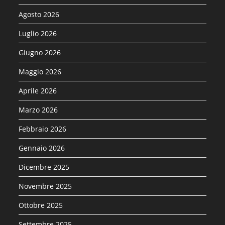
Agosto 2026
Luglio 2026
Giugno 2026
Maggio 2026
Aprile 2026
Marzo 2026
Febbraio 2026
Gennaio 2026
Dicembre 2025
Novembre 2025
Ottobre 2025
Settembre 2025