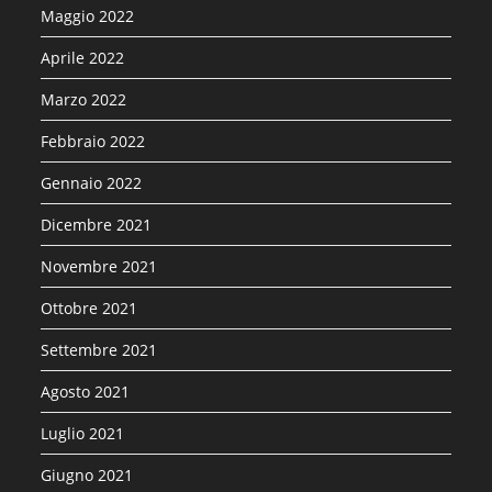
Maggio 2022
Aprile 2022
Marzo 2022
Febbraio 2022
Gennaio 2022
Dicembre 2021
Novembre 2021
Ottobre 2021
Settembre 2021
Agosto 2021
Luglio 2021
Giugno 2021