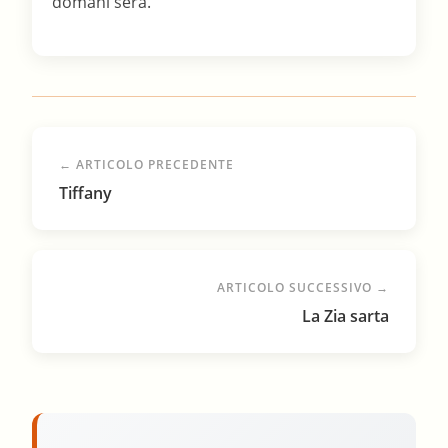
domani sera.
← ARTICOLO PRECEDENTE
Tiffany
ARTICOLO SUCCESSIVO →
La Zia sarta