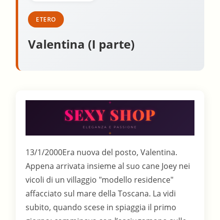
ETERO
Valentina (I parte)
13/1/2000Era nuova del posto, Valentina.
Appena arrivata insieme al suo cane Joey nei
vicoli di un villaggio "modello residence"
affacciato sul mare della Toscana. La vidi
subito, quando scese in spiaggia il primo