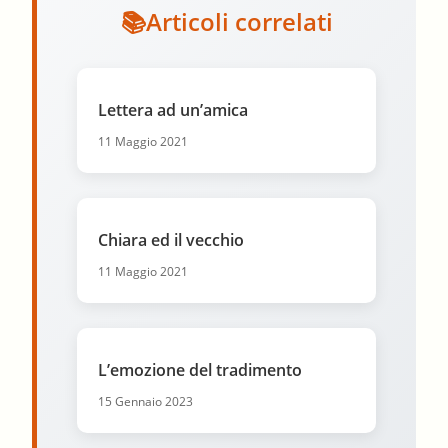
Articoli correlati
Lettera ad un’amica
11 Maggio 2021
Chiara ed il vecchio
11 Maggio 2021
L’emozione del tradimento
15 Gennaio 2023