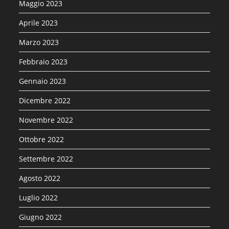
Maggio 2023
Aprile 2023
Marzo 2023
Febbraio 2023
Gennaio 2023
Dicembre 2022
Novembre 2022
Ottobre 2022
Settembre 2022
Agosto 2022
Luglio 2022
Giugno 2022