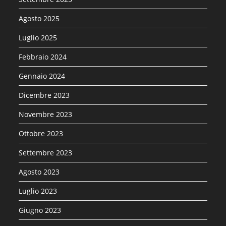
Agosto 2025
Luglio 2025
Febbraio 2024
Gennaio 2024
Dicembre 2023
Novembre 2023
Ottobre 2023
Settembre 2023
Agosto 2023
Luglio 2023
Giugno 2023