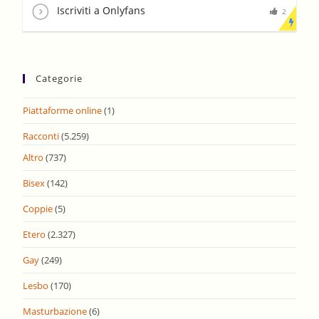
Iscriviti a Onlyfans
2
Categorie
Piattaforme online
(1)
Racconti
(5.259)
Altro
(737)
Bisex
(142)
Coppie
(5)
Etero
(2.327)
Gay
(249)
Lesbo
(170)
Masturbazione
(6)