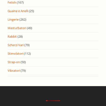
Fetish
(167)
Guaine e Anelli
(25)
Lingerie
(262)
Masturbatori
(49)
Rabbit
(28)
Scherzi Vari
(79)
Stimolatori
(112)
Strap-on
(50)
Vibratori
(79)