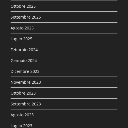
Ottobre 2025
Settembre 2025
Agosto 2025
Luglio 2025
Febbraio 2024
Gennaio 2024
Dicembre 2023
Novembre 2023
Ottobre 2023
Settembre 2023
Agosto 2023
Luglio 2023