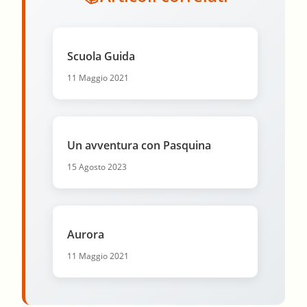
Scuola Guida
11 Maggio 2021
Un avventura con Pasquina
15 Agosto 2023
Aurora
11 Maggio 2021