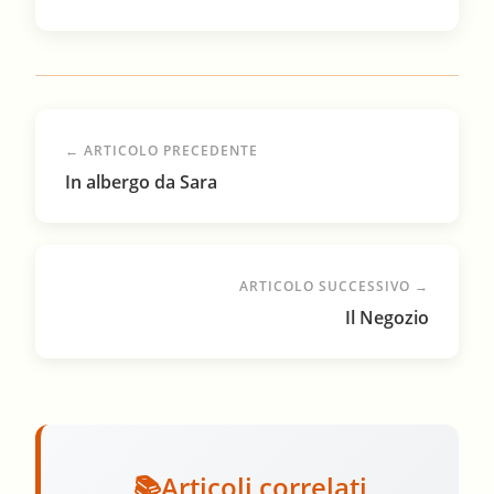
← ARTICOLO PRECEDENTE
In albergo da Sara
ARTICOLO SUCCESSIVO →
Il Negozio
Articoli correlati