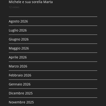
Michele e sua sorella Marta
12 views
Agosto 2026
Luglio 2026
Giugno 2026
Maggio 2026
Aprile 2026
Marzo 2026
Febbraio 2026
Gennaio 2026
Dicembre 2025
Novembre 2025