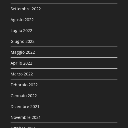
Settembre 2022
Agosto 2022
Luglio 2022
Giugno 2022
Maggio 2022
Aprile 2022
Marzo 2022
Febbraio 2022
Gennaio 2022
Dicembre 2021
Novembre 2021