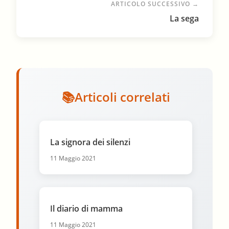
ARTICOLO SUCCESSIVO →
La sega
Articoli correlati
La signora dei silenzi
11 Maggio 2021
Il diario di mamma
11 Maggio 2021