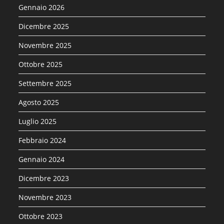
Gennaio 2026
Dicembre 2025
Novembre 2025
Ottobre 2025
Settembre 2025
Agosto 2025
Luglio 2025
Febbraio 2024
Gennaio 2024
Dicembre 2023
Novembre 2023
Ottobre 2023