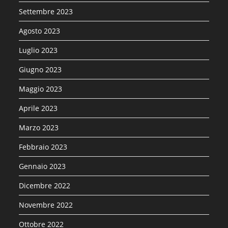
Settembre 2023
Agosto 2023
Luglio 2023
Giugno 2023
Maggio 2023
Aprile 2023
Marzo 2023
Febbraio 2023
Gennaio 2023
Dicembre 2022
Novembre 2022
Ottobre 2022