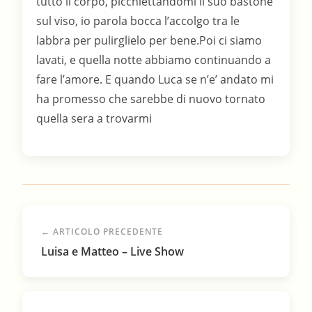
← ARTICOLO PRECEDENTE
Luisa e Matteo – Live Show