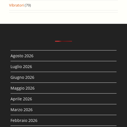
Vibratori
(79)
Agosto 2026
Luglio 2026
Giugno 2026
Maggio 2026
Aprile 2026
Marzo 2026
Febbraio 2026