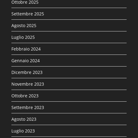
Ottobre 2025
Settembre 2025
Agosto 2025
Luglio 2025
Febbraio 2024
Gennaio 2024
Dicembre 2023
Novembre 2023
Ottobre 2023
Settembre 2023
Agosto 2023
Luglio 2023