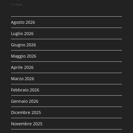
5 views
Agosto 2026
Luglio 2026
Giugno 2026
Maggio 2026
Aprile 2026
Marzo 2026
Febbraio 2026
Gennaio 2026
Dicembre 2025
Novembre 2025