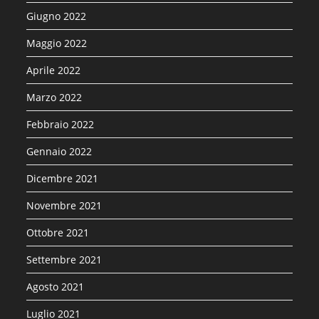
Giugno 2022
Maggio 2022
Aprile 2022
Marzo 2022
Febbraio 2022
Gennaio 2022
Dicembre 2021
Novembre 2021
Ottobre 2021
Settembre 2021
Agosto 2021
Luglio 2021