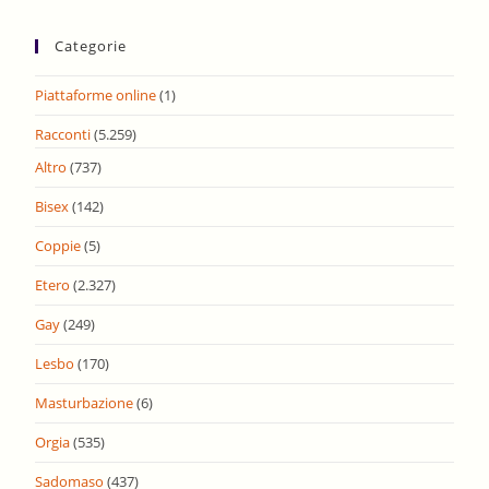
Categorie
Piattaforme online
(1)
Racconti
(5.259)
Altro
(737)
Bisex
(142)
Coppie
(5)
Etero
(2.327)
Gay
(249)
Lesbo
(170)
Masturbazione
(6)
Orgia
(535)
Sadomaso
(437)