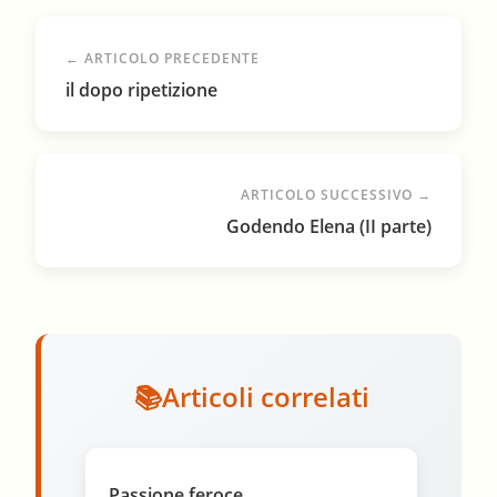
← ARTICOLO PRECEDENTE
il dopo ripetizione
ARTICOLO SUCCESSIVO →
Godendo Elena (II parte)
Articoli correlati
Passione feroce