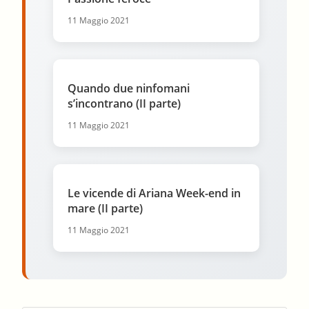
11 Maggio 2021
Quando due ninfomani
s’incontrano (II parte)
11 Maggio 2021
Le vicende di Ariana Week-end in
mare (II parte)
11 Maggio 2021