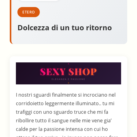
ETERO
Dolcezza di un tuo ritorno
I nostri sguardi finalmente si incrociano nel
corridoietto leggermente illuminato.. tu mi
trafiggi con uno sguardo truce che mi fa
ribollire tutto il sangue nelle mie vene gia’
calde per la passione intensa con cui ho