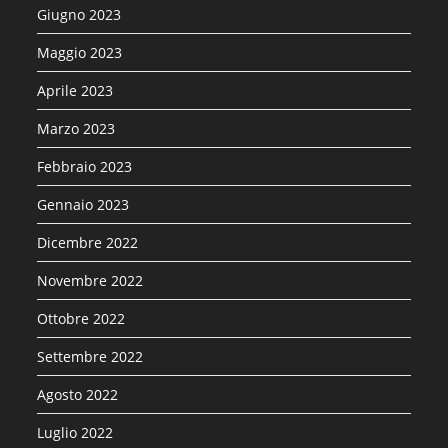
Giugno 2023
Maggio 2023
Aprile 2023
Marzo 2023
Febbraio 2023
Gennaio 2023
Dicembre 2022
Novembre 2022
Ottobre 2022
Settembre 2022
Agosto 2022
Luglio 2022