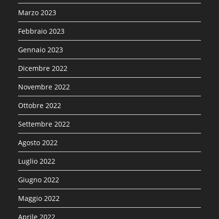
Marzo 2023
Febbraio 2023
Gennaio 2023
Dicembre 2022
Novembre 2022
Ottobre 2022
Settembre 2022
Agosto 2022
Luglio 2022
Giugno 2022
Maggio 2022
Aprile 2022