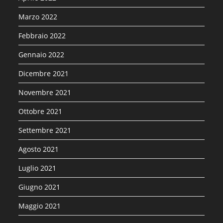
Marzo 2022
Febbraio 2022
Gennaio 2022
Dicembre 2021
Novembre 2021
Ottobre 2021
Settembre 2021
Agosto 2021
Luglio 2021
Giugno 2021
Maggio 2021