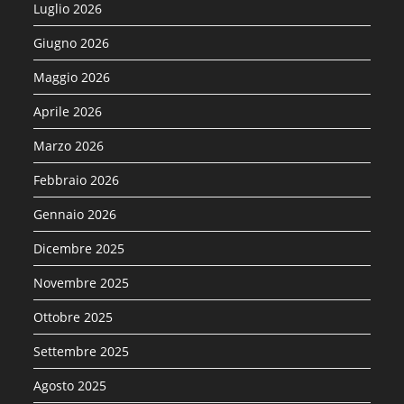
Luglio 2026
Giugno 2026
Maggio 2026
Aprile 2026
Marzo 2026
Febbraio 2026
Gennaio 2026
Dicembre 2025
Novembre 2025
Ottobre 2025
Settembre 2025
Agosto 2025