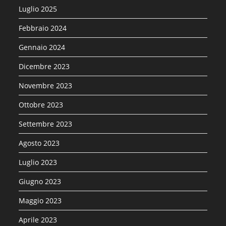
Luglio 2025
Febbraio 2024
Gennaio 2024
Dicembre 2023
Novembre 2023
Ottobre 2023
Settembre 2023
Agosto 2023
Luglio 2023
Giugno 2023
Maggio 2023
Aprile 2023