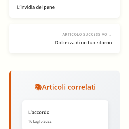
L’invidia del pene
ARTICOLO SUCCESSIVO →
Dolcezza di un tuo ritorno
Articoli correlati
L’accordo
16 Luglio 2022