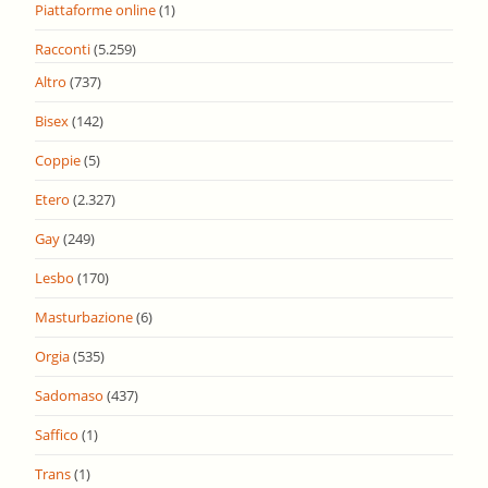
Piattaforme online
(1)
Racconti
(5.259)
Altro
(737)
Bisex
(142)
Coppie
(5)
Etero
(2.327)
Gay
(249)
Lesbo
(170)
Masturbazione
(6)
Orgia
(535)
Sadomaso
(437)
Saffico
(1)
Trans
(1)