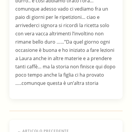
← ARTICOLO PRECEDENTE