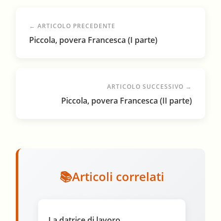
← ARTICOLO PRECEDENTE
Piccola, povera Francesca (I parte)
ARTICOLO SUCCESSIVO →
Piccola, povera Francesca (II parte)
Articoli correlati
La datrice di lavoro