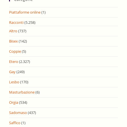
Piattaforme online
(1)
Racconti
(5.258)
Altro
(737)
Bisex
(142)
Coppie
(5)
Etero
(2.327)
Gay
(249)
Lesbo
(170)
Masturbazione
(6)
Orgia
(534)
Sadomaso
(437)
Saffico
(1)