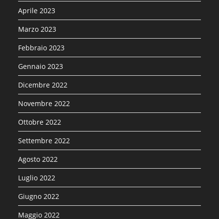
Aprile 2023
Marzo 2023
Febbraio 2023
Gennaio 2023
Dicembre 2022
Novembre 2022
Ottobre 2022
Settembre 2022
Agosto 2022
Luglio 2022
Giugno 2022
Maggio 2022