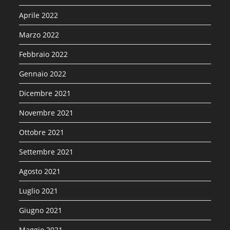
Aprile 2022
Marzo 2022
Febbraio 2022
Gennaio 2022
Dicembre 2021
Novembre 2021
Ottobre 2021
Settembre 2021
Agosto 2021
Luglio 2021
Giugno 2021
Maggio 2021