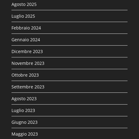
Agosto 2025
Luglio 2025
Febbraio 2024
Gennaio 2024
Dicembre 2023
Novembre 2023
Ottobre 2023
Settembre 2023
Agosto 2023
Luglio 2023
Giugno 2023
Maggio 2023