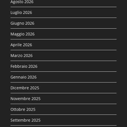
Agosto 2026
Luglio 2026
Giugno 2026
Maggio 2026
Aprile 2026
Marzo 2026
Febbraio 2026
Gennaio 2026
Dicembre 2025
Novembre 2025
Ottobre 2025
Settembre 2025