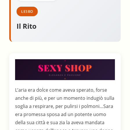
LESBO
Il Rito
L’aria era dolce come aveva sperato, forse
anche di più, e per un momento indugiò sulla
soglia a respirare, per pulirsi i polmoni…Sara
era promessa sposa ad un potente uomo
della sua città e sua zia la aveva mandata