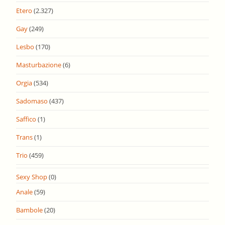
Etero
(2.327)
Gay
(249)
Lesbo
(170)
Masturbazione
(6)
Orgia
(534)
Sadomaso
(437)
Saffico
(1)
Trans
(1)
Trio
(459)
Sexy Shop
(0)
Anale
(59)
Bambole
(20)