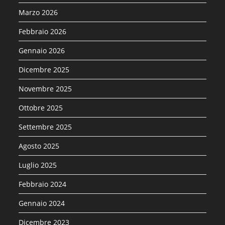
Marzo 2026
Febbraio 2026
Gennaio 2026
Dicembre 2025
Novembre 2025
Ottobre 2025
Settembre 2025
Agosto 2025
Luglio 2025
Febbraio 2024
Gennaio 2024
Dicembre 2023