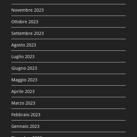
Novembre 2023
Ottobre 2023
Settembre 2023
Agosto 2023
Luglio 2023
Giugno 2023
Maggio 2023
Aprile 2023
Marzo 2023
Febbraio 2023
Gennaio 2023