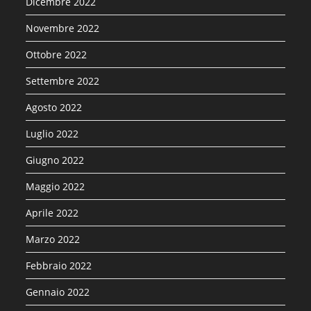
Dicembre 2022
Novembre 2022
Ottobre 2022
Settembre 2022
Agosto 2022
Luglio 2022
Giugno 2022
Maggio 2022
Aprile 2022
Marzo 2022
Febbraio 2022
Gennaio 2022