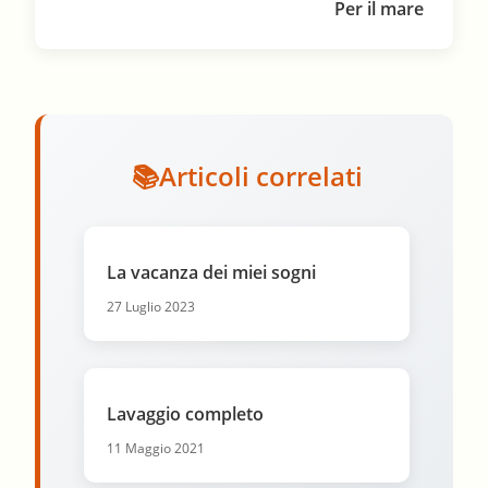
Per il mare
Articoli correlati
La vacanza dei miei sogni
27 Luglio 2023
Lavaggio completo
11 Maggio 2021