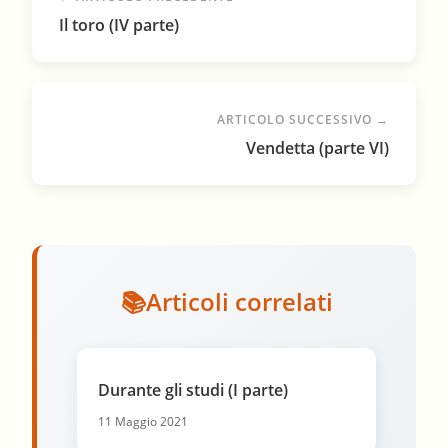
Il toro (IV parte)
ARTICOLO SUCCESSIVO →
Vendetta (parte VI)
Articoli correlati
Durante gli studi (I parte)
11 Maggio 2021