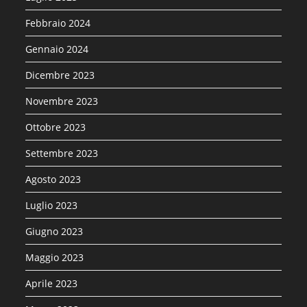
Febbraio 2024
Gennaio 2024
Dicembre 2023
Novembre 2023
Ottobre 2023
Settembre 2023
Agosto 2023
Luglio 2023
Giugno 2023
Maggio 2023
Aprile 2023