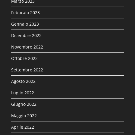
Marzo 2023
Febbraio 2023
Gennaio 2023
Dicembre 2022
Novembre 2022
Ottobre 2022
Settembre 2022
Agosto 2022
Luglio 2022
Giugno 2022
Maggio 2022
Aprile 2022