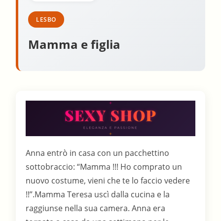
LESBO
Mamma e figlia
Anna entrò in casa con un pacchettino
sottobraccio: “Mamma !!! Ho comprato un
nuovo costume, vieni che te lo faccio vedere
!!”.Mamma Teresa uscì dalla cucina e la
raggiunse nella sua camera. Anna era