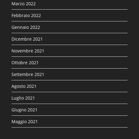
Marzo 2022
Febbraio 2022
Gennaio 2022
Dicembre 2021
Novembre 2021
Ottobre 2021
Settembre 2021
Agosto 2021
Luglio 2021
Giugno 2021
Maggio 2021