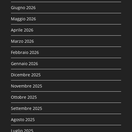
Giugno 2026
Maggio 2026
Aprile 2026
Marzo 2026
Febbraio 2026
Gennaio 2026
Dicembre 2025
Novembre 2025
Ottobre 2025
Settembre 2025
Agosto 2025
Luglio 2025