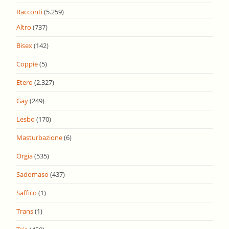
Racconti
(5.259)
Altro
(737)
Bisex
(142)
Coppie
(5)
Etero
(2.327)
Gay
(249)
Lesbo
(170)
Masturbazione
(6)
Orgia
(535)
Sadomaso
(437)
Saffico
(1)
Trans
(1)