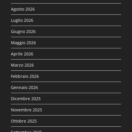
Agosto 2026
Luglio 2026
Giugno 2026
Maggio 2026
Aprile 2026
Marzo 2026
Febbraio 2026
Gennaio 2026
Dicembre 2025
Novembre 2025
Ottobre 2025