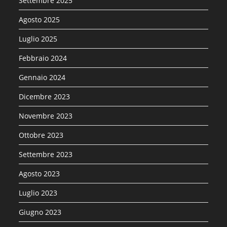
Settembre 2025
Agosto 2025
Luglio 2025
Febbraio 2024
Gennaio 2024
Dicembre 2023
Novembre 2023
Ottobre 2023
Settembre 2023
Agosto 2023
Luglio 2023
Giugno 2023