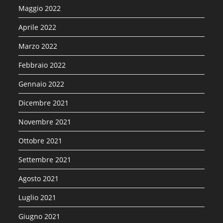
Maggio 2022
Aprile 2022
Marzo 2022
Febbraio 2022
Gennaio 2022
Dicembre 2021
Novembre 2021
Ottobre 2021
Settembre 2021
Agosto 2021
Luglio 2021
Giugno 2021