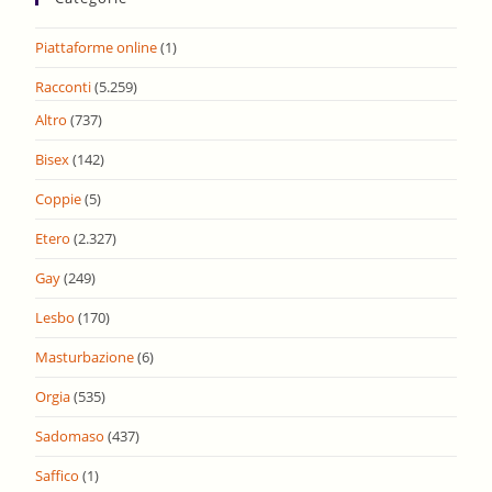
Piattaforme online
(1)
Racconti
(5.259)
Altro
(737)
Bisex
(142)
Coppie
(5)
Etero
(2.327)
Gay
(249)
Lesbo
(170)
Masturbazione
(6)
Orgia
(535)
Sadomaso
(437)
Saffico
(1)