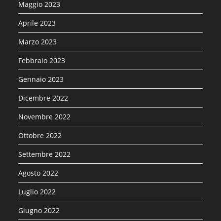
Maggio 2023
Aprile 2023
Marzo 2023
Febbraio 2023
Gennaio 2023
Dicembre 2022
Novembre 2022
Ottobre 2022
Settembre 2022
Agosto 2022
Luglio 2022
Giugno 2022