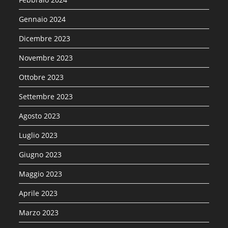
Gennaio 2024
Dicembre 2023
Novembre 2023
Ottobre 2023
Settembre 2023
Agosto 2023
Luglio 2023
Giugno 2023
Maggio 2023
Aprile 2023
Marzo 2023