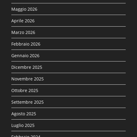
Maggio 2026
Aprile 2026
Marzo 2026
Febbraio 2026
Gennaio 2026
Dicembre 2025
Novembre 2025
Ottobre 2025
Settembre 2025
Agosto 2025
Luglio 2025
Febbraio 2024