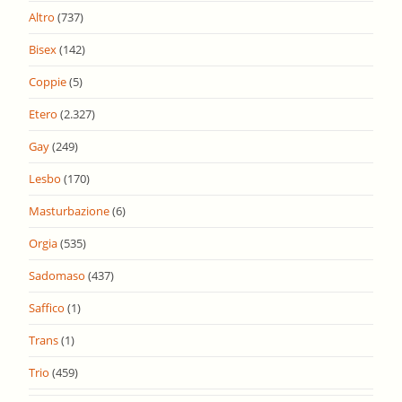
Altro
(737)
Bisex
(142)
Coppie
(5)
Etero
(2.327)
Gay
(249)
Lesbo
(170)
Masturbazione
(6)
Orgia
(535)
Sadomaso
(437)
Saffico
(1)
Trans
(1)
Trio
(459)