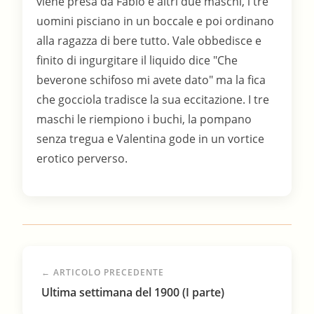
← ARTICOLO PRECEDENTE
Ultima settimana del 1900 (I parte)