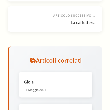
ARTICOLO SUCCESSIVO →
La caffetteria
Articoli correlati
Gioia
11 Maggio 2021