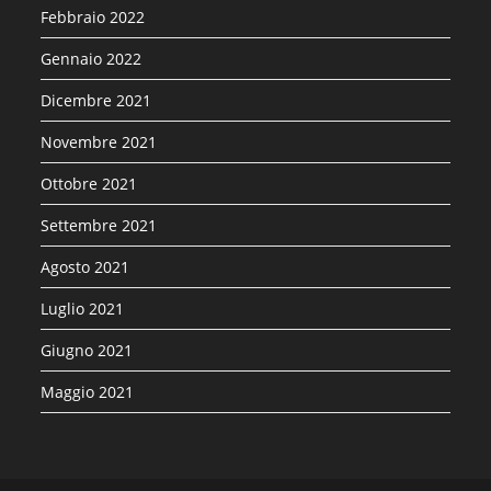
Febbraio 2022
Gennaio 2022
Dicembre 2021
Novembre 2021
Ottobre 2021
Settembre 2021
Agosto 2021
Luglio 2021
Giugno 2021
Maggio 2021