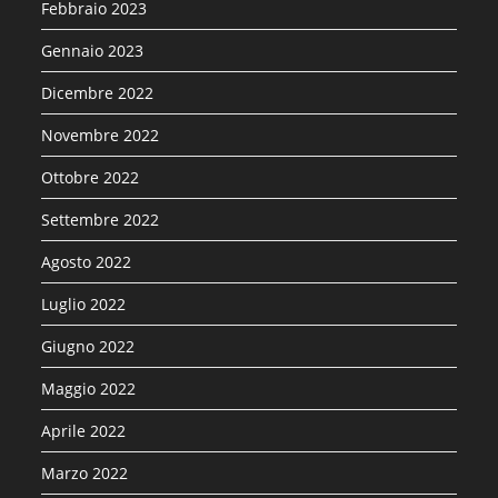
Febbraio 2023
Gennaio 2023
Dicembre 2022
Novembre 2022
Ottobre 2022
Settembre 2022
Agosto 2022
Luglio 2022
Giugno 2022
Maggio 2022
Aprile 2022
Marzo 2022