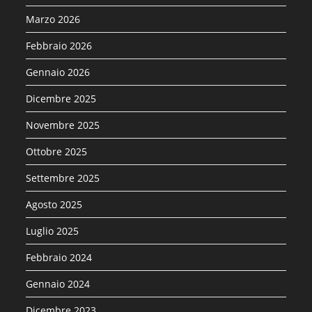
Marzo 2026
Febbraio 2026
Gennaio 2026
Dicembre 2025
Novembre 2025
Ottobre 2025
Settembre 2025
Agosto 2025
Luglio 2025
Febbraio 2024
Gennaio 2024
Dicembre 2023