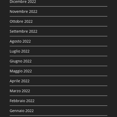
Dicembre 2022
Novembre 2022
Ottobre 2022
Settembre 2022
Agosto 2022
Luglio 2022
Giugno 2022
Maggio 2022
Aprile 2022
Marzo 2022
Febbraio 2022
Gennaio 2022