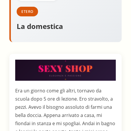
ETERO
La domestica
Era un giorno come gli altri, tornavo da
scuola dopo 5 ore di lezione. Ero stravolto, a
pezzi. Avevo il bisogno assoluto di farmi una
bella doccia. Appena arrivato a casa, mi
fiondai in stanza e mi spogliai. Andai in bagno