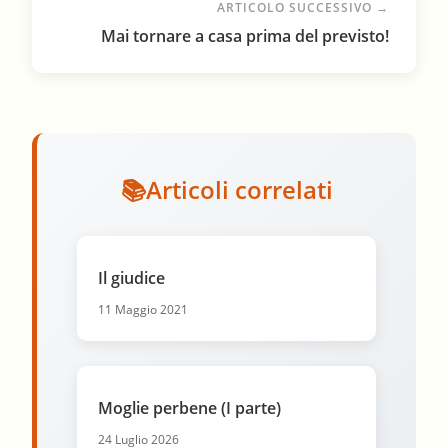
ARTICOLO SUCCESSIVO →
Mai tornare a casa prima del previsto!
Articoli correlati
Il giudice
11 Maggio 2021
Moglie perbene (I parte)
24 Luglio 2026