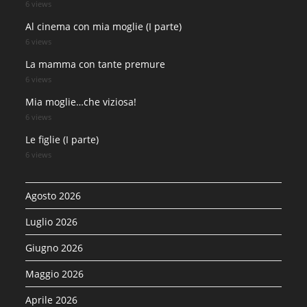
6 views
Al cinema con mia moglie (I parte)
6 views
La mamma con tante premure
6 views
Mia moglie…che viziosa!
6 views
Le figlie (I parte)
6 views
Agosto 2026
Luglio 2026
Giugno 2026
Maggio 2026
Aprile 2026