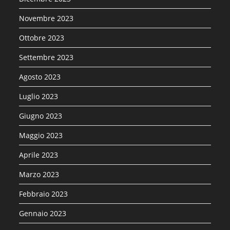
Novembre 2023
Ottobre 2023
Settembre 2023
Agosto 2023
Luglio 2023
Giugno 2023
Maggio 2023
Aprile 2023
Marzo 2023
Febbraio 2023
Gennaio 2023