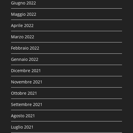
Giugno 2022
Maggio 2022
Aprile 2022
Marzo 2022
Febbraio 2022
Gennaio 2022
Dicembre 2021
Novembre 2021
Ottobre 2021
Settembre 2021
Agosto 2021
Luglio 2021