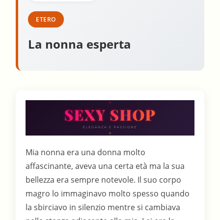
ETERO
La nonna esperta
Mia nonna era una donna molto
affascinante, aveva una certa età ma la sua
bellezza era sempre notevole. Il suo corpo
magro lo immaginavo molto spesso quando
la sbirciavo in silenzio mentre si cambiava