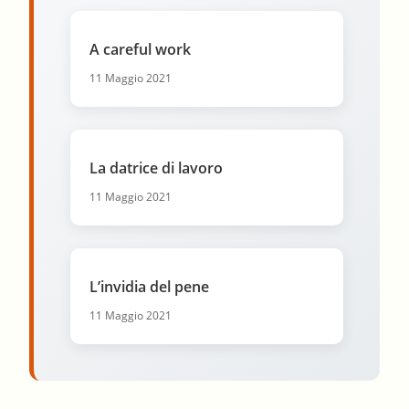
A careful work
11 Maggio 2021
La datrice di lavoro
11 Maggio 2021
L’invidia del pene
11 Maggio 2021