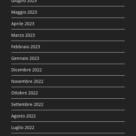
Giugno 2023
Maggio 2023
Aprile 2023
Marzo 2023
Febbraio 2023
Gennaio 2023
Dicembre 2022
Novembre 2022
Ottobre 2022
Settembre 2022
Agosto 2022
Luglio 2022