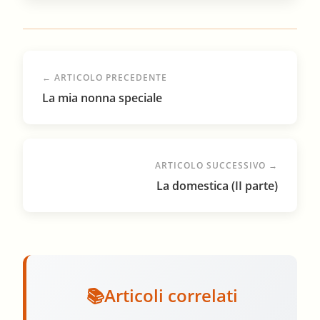
← ARTICOLO PRECEDENTE
La mia nonna speciale
ARTICOLO SUCCESSIVO →
La domestica (II parte)
Articoli correlati