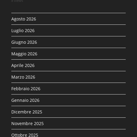
8 views
Agosto 2026
Luglio 2026
Giugno 2026
Maggio 2026
Aprile 2026
Marzo 2026
Febbraio 2026
Gennaio 2026
Dicembre 2025
Novembre 2025
Ottobre 2025