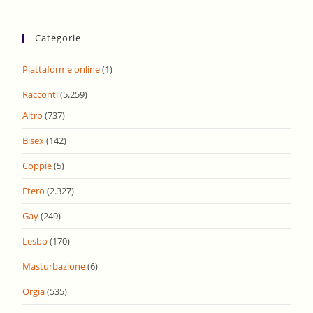
Categorie
Piattaforme online
(1)
Racconti
(5.259)
Altro
(737)
Bisex
(142)
Coppie
(5)
Etero
(2.327)
Gay
(249)
Lesbo
(170)
Masturbazione
(6)
Orgia
(535)