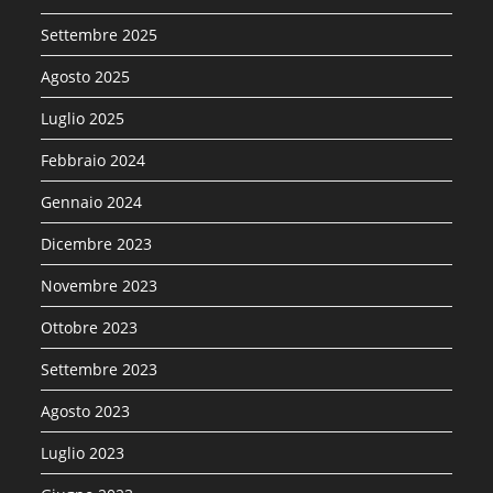
Settembre 2025
Agosto 2025
Luglio 2025
Febbraio 2024
Gennaio 2024
Dicembre 2023
Novembre 2023
Ottobre 2023
Settembre 2023
Agosto 2023
Luglio 2023