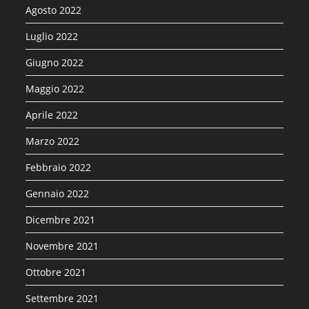
Agosto 2022
Luglio 2022
Giugno 2022
Maggio 2022
Aprile 2022
Marzo 2022
Febbraio 2022
Gennaio 2022
Dicembre 2021
Novembre 2021
Ottobre 2021
Settembre 2021