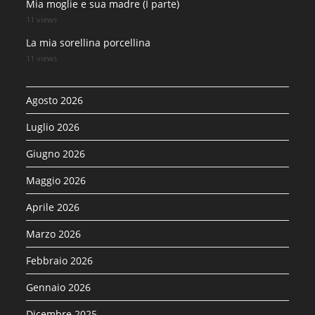
Mia moglie e sua madre (I parte)
11 views
La mia sorellina porcellina
11 views
Agosto 2026
Luglio 2026
Giugno 2026
Maggio 2026
Aprile 2026
Marzo 2026
Febbraio 2026
Gennaio 2026
Dicembre 2025