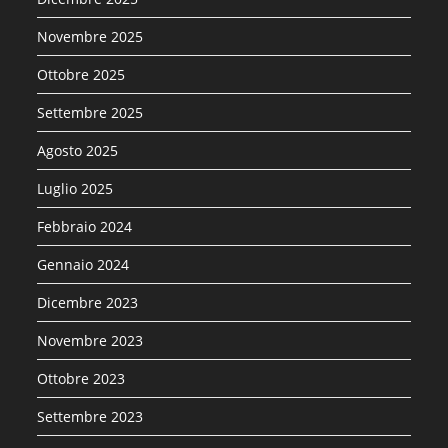
Novembre 2025
Ottobre 2025
Settembre 2025
Agosto 2025
Luglio 2025
Febbraio 2024
Gennaio 2024
Dicembre 2023
Novembre 2023
Ottobre 2023
Settembre 2023