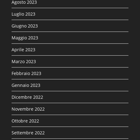
Agosto 2023
Luglio 2023
Giugno 2023
Maggio 2023
Aprile 2023
Marzo 2023
Febbraio 2023
Gennaio 2023
Dicembre 2022
Novembre 2022
Ottobre 2022
Settembre 2022