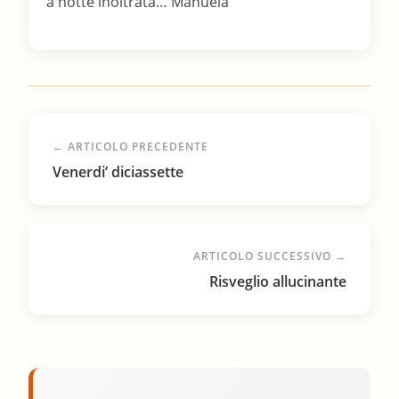
← ARTICOLO PRECEDENTE
Venerdi’ diciassette
ARTICOLO SUCCESSIVO →
Risveglio allucinante