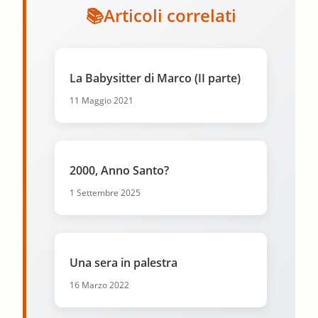
Articoli correlati
La Babysitter di Marco (II parte)
11 Maggio 2021
2000, Anno Santo?
1 Settembre 2025
Una sera in palestra
16 Marzo 2022