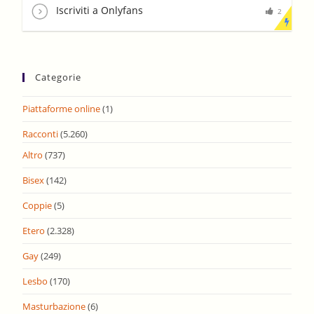
Iscriviti a Onlyfans
2
Categorie
Piattaforme online
(1)
Racconti
(5.260)
Altro
(737)
Bisex
(142)
Coppie
(5)
Etero
(2.328)
Gay
(249)
Lesbo
(170)
Masturbazione
(6)