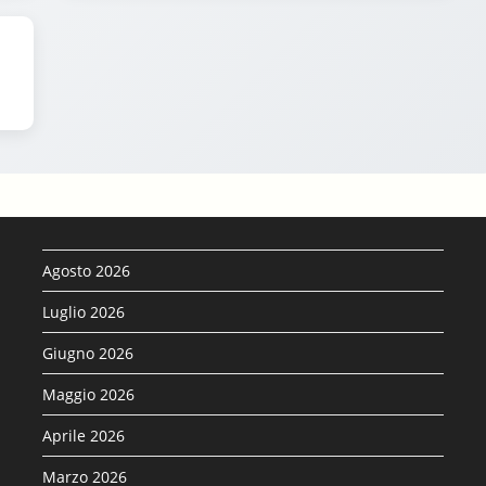
Agosto 2026
Luglio 2026
Giugno 2026
Maggio 2026
Aprile 2026
Marzo 2026