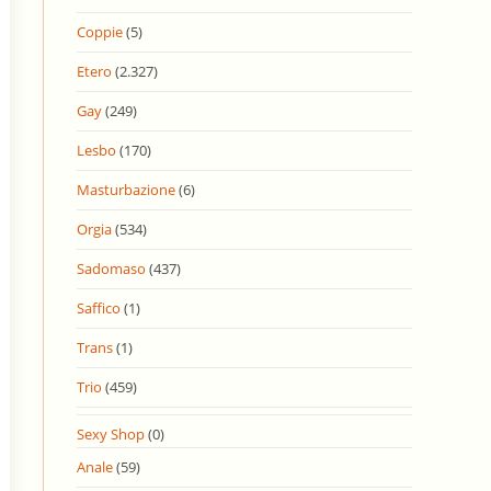
Coppie
(5)
Etero
(2.327)
Gay
(249)
Lesbo
(170)
Masturbazione
(6)
Orgia
(534)
Sadomaso
(437)
Saffico
(1)
Trans
(1)
Trio
(459)
Sexy Shop
(0)
Anale
(59)