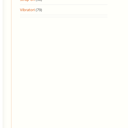
Vibratori
(79)