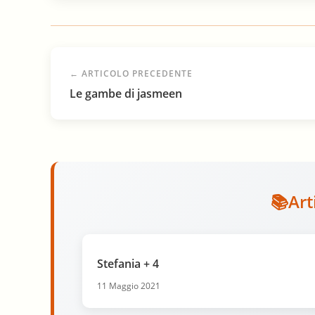
← ARTICOLO PRECEDENTE
Le gambe di jasmeen
Art
Stefania + 4
11 Maggio 2021