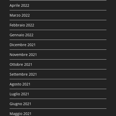
Aprile 2022
Marzo 2022
Febbraio 2022
Gennaio 2022
Dicembre 2021
Novembre 2021
Ottobre 2021
Settembre 2021
Agosto 2021
Luglio 2021
Giugno 2021
Maggio 2021