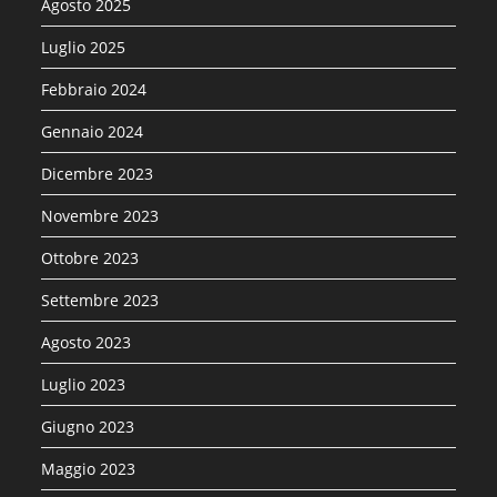
Agosto 2025
Luglio 2025
Febbraio 2024
Gennaio 2024
Dicembre 2023
Novembre 2023
Ottobre 2023
Settembre 2023
Agosto 2023
Luglio 2023
Giugno 2023
Maggio 2023