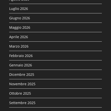
Luglio 2026
Giugno 2026
Maggio 2026
Aprile 2026
Marzo 2026
Febbraio 2026
Gennaio 2026
Dicembre 2025
Novembre 2025
Ottobre 2025
Settembre 2025