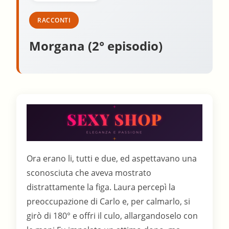
RACCONTI
Morgana (2° episodio)
Ora erano li, tutti e due, ed aspettavano una
sconosciuta che aveva mostrato
distrattamente la figa. Laura percepì la
preoccupazione di Carlo e, per calmarlo, si
girò di 180° e offri il culo, allargandoselo con