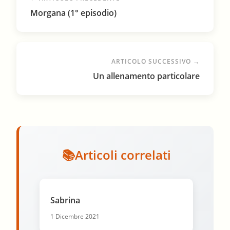
Morgana (1° episodio)
ARTICOLO SUCCESSIVO →
Un allenamento particolare
Articoli correlati
Sabrina
1 Dicembre 2021