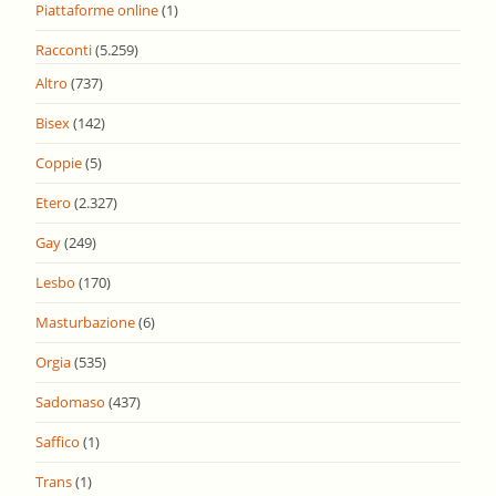
Piattaforme online
(1)
Racconti
(5.259)
Altro
(737)
Bisex
(142)
Coppie
(5)
Etero
(2.327)
Gay
(249)
Lesbo
(170)
Masturbazione
(6)
Orgia
(535)
Sadomaso
(437)
Saffico
(1)
Trans
(1)