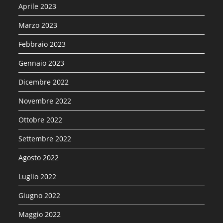
Aprile 2023
Marzo 2023
Febbraio 2023
Gennaio 2023
Dicembre 2022
Novembre 2022
Ottobre 2022
Settembre 2022
Agosto 2022
Luglio 2022
Giugno 2022
Maggio 2022