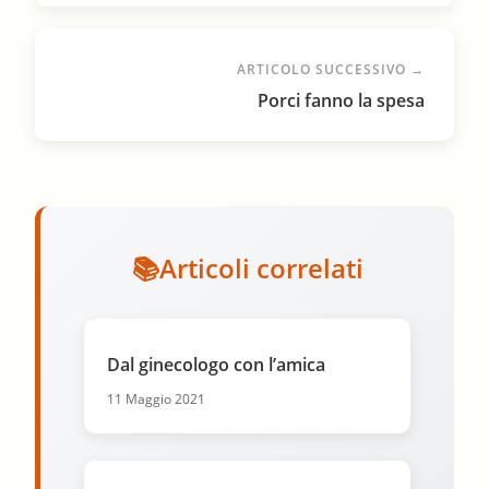
ARTICOLO SUCCESSIVO →
Porci fanno la spesa
Articoli correlati
Dal ginecologo con l’amica
11 Maggio 2021