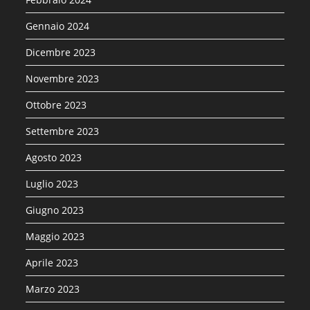
Gennaio 2024
Dicembre 2023
Novembre 2023
Ottobre 2023
Settembre 2023
Agosto 2023
Luglio 2023
Giugno 2023
Maggio 2023
Aprile 2023
Marzo 2023