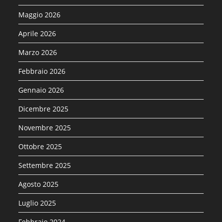
Maggio 2026
Aprile 2026
Marzo 2026
Febbraio 2026
Gennaio 2026
Dicembre 2025
Novembre 2025
Ottobre 2025
Settembre 2025
Agosto 2025
Luglio 2025
Febbraio 2024