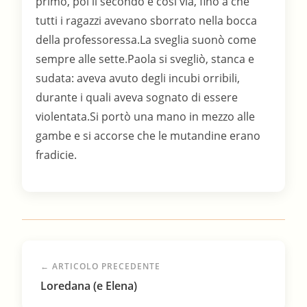
← ARTICOLO PRECEDENTE
Loredana (e Elena)