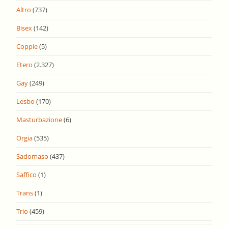
Altro
(737)
Bisex
(142)
Coppie
(5)
Etero
(2.327)
Gay
(249)
Lesbo
(170)
Masturbazione
(6)
Orgia
(535)
Sadomaso
(437)
Saffico
(1)
Trans
(1)
Trio
(459)