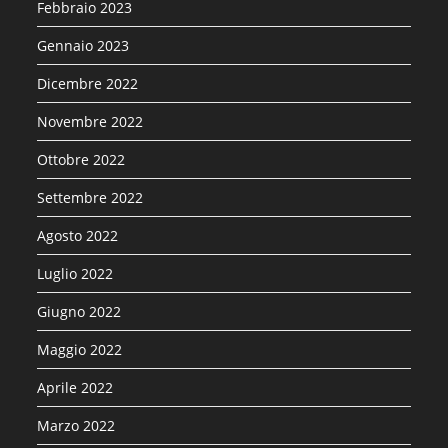
Febbraio 2023
Gennaio 2023
Dicembre 2022
Novembre 2022
Ottobre 2022
Settembre 2022
Agosto 2022
Luglio 2022
Giugno 2022
Maggio 2022
Aprile 2022
Marzo 2022