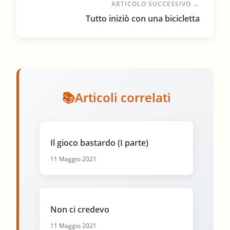
ARTICOLO SUCCESSIVO →
Tutto iniziò con una bicicletta
Articoli correlati
Il gioco bastardo (I parte)
11 Maggio 2021
Non ci credevo
11 Maggio 2021