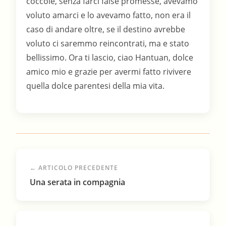
← ARTICOLO PRECEDENTE
Una serata in compagnia