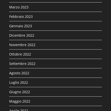
Marzo 2023
Febbraio 2023
Gennaio 2023
Dicembre 2022
Novembre 2022
Ottobre 2022
Settembre 2022
Agosto 2022
Luglio 2022
Giugno 2022
Maggio 2022
Aprile 2022