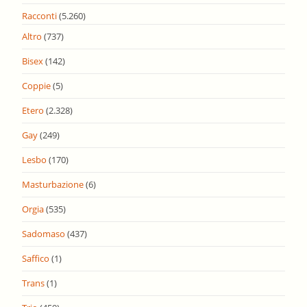
Racconti
(5.260)
Altro
(737)
Bisex
(142)
Coppie
(5)
Etero
(2.328)
Gay
(249)
Lesbo
(170)
Masturbazione
(6)
Orgia
(535)
Sadomaso
(437)
Saffico
(1)
Trans
(1)