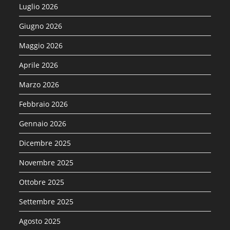
Luglio 2026
Giugno 2026
Maggio 2026
Aprile 2026
Marzo 2026
Febbraio 2026
Gennaio 2026
Dicembre 2025
Novembre 2025
Ottobre 2025
Settembre 2025
Agosto 2025