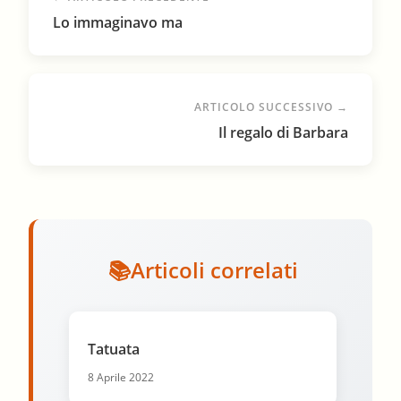
Lo immaginavo ma
ARTICOLO SUCCESSIVO →
Il regalo di Barbara
Articoli correlati
Tatuata
8 Aprile 2022