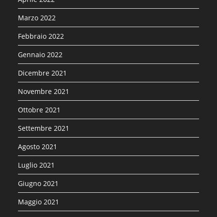
Marzo 2022
Febbraio 2022
Gennaio 2022
Dicembre 2021
Novembre 2021
Ottobre 2021
Settembre 2021
Agosto 2021
Luglio 2021
Giugno 2021
Maggio 2021