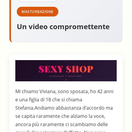
MASTURBAZIONE
Un video compromettente
Mi chiamo Viviana, sono sposata, ho 42 anni
e una figlia di 18 che si chiama
Stefania.Andiamo abbastanza d’accordo ma
se capita raramente che alziamo la voce,
ancora più raramente ci scambiamo delle