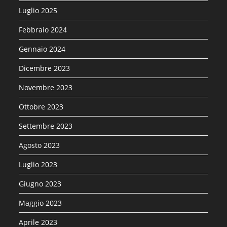
Luglio 2025
Febbraio 2024
Gennaio 2024
Dicembre 2023
Novembre 2023
Ottobre 2023
Settembre 2023
Agosto 2023
Luglio 2023
Giugno 2023
Maggio 2023
Aprile 2023