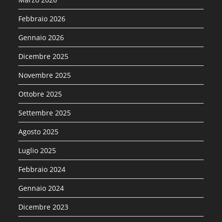
Febbraio 2026
Gennaio 2026
Dicembre 2025
Novembre 2025
Ottobre 2025
Settembre 2025
Agosto 2025
Luglio 2025
Febbraio 2024
Gennaio 2024
Dicembre 2023