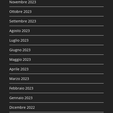
Novembre 2023
Ottobre 2023
Settembre 2023
Agosto 2023
Luglio 2023
Giugno 2023
Maggio 2023
Aprile 2023
Marzo 2023
Febbraio 2023
Gennaio 2023
Dicembre 2022