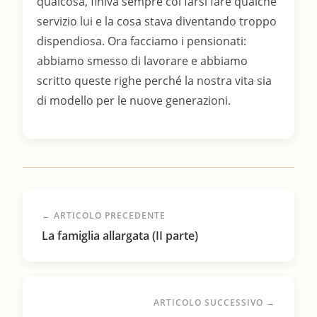
qualcosa, finiva sempre col farsi fare qualche
servizio lui e la cosa stava diventando troppo
dispendiosa. Ora facciamo i pensionati:
abbiamo smesso di lavorare e abbiamo
scritto queste righe perché la nostra vita sia
di modello per le nuove generazioni.
← ARTICOLO PRECEDENTE
La famiglia allargata (II parte)
ARTICOLO SUCCESSIVO →