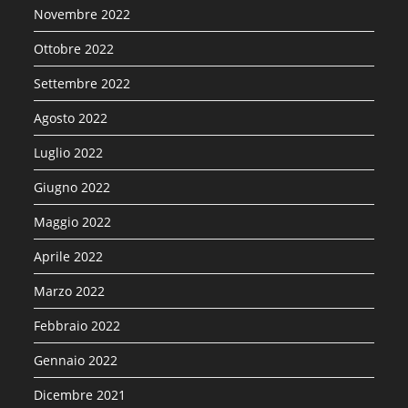
Novembre 2022
Ottobre 2022
Settembre 2022
Agosto 2022
Luglio 2022
Giugno 2022
Maggio 2022
Aprile 2022
Marzo 2022
Febbraio 2022
Gennaio 2022
Dicembre 2021