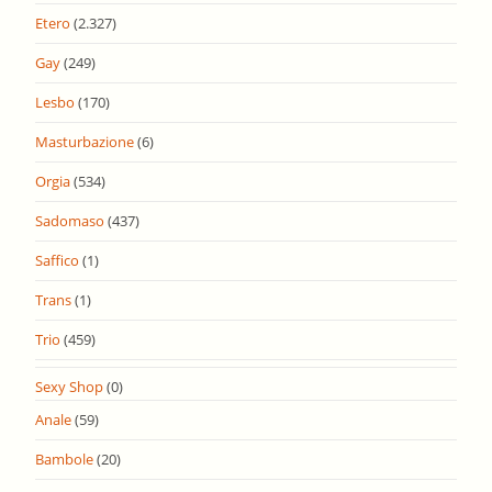
Etero
(2.327)
Gay
(249)
Lesbo
(170)
Masturbazione
(6)
Orgia
(534)
Sadomaso
(437)
Saffico
(1)
Trans
(1)
Trio
(459)
Sexy Shop
(0)
Anale
(59)
Bambole
(20)