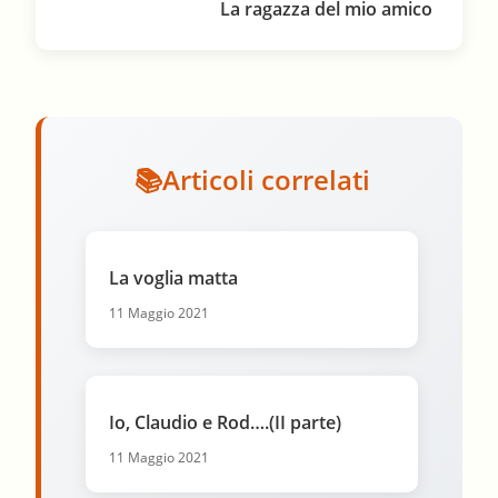
La ragazza del mio amico
Articoli correlati
La voglia matta
11 Maggio 2021
Io, Claudio e Rod….(II parte)
11 Maggio 2021