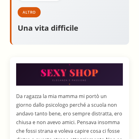
ALTRO
Una vita difficile
Da ragazza la mia mamma mi portò un
giorno dallo psicologo perché a scuola non
andavo tanto bene, ero sempre distratta, ero
chiusa e non avevo amici. Pensava insomma
che fossi strana e voleva capire cosa ci fosse