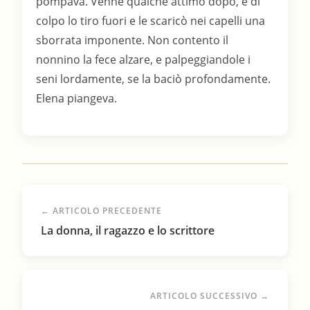
← ARTICOLO PRECEDENTE
La donna, il ragazzo e lo scrittore
ARTICOLO SUCCESSIVO →