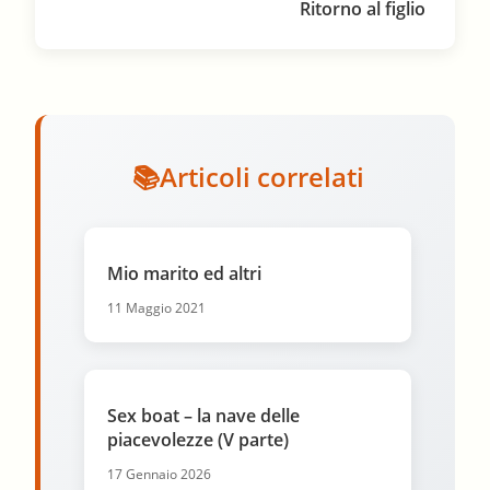
Ritorno al figlio
Articoli correlati
Mio marito ed altri
11 Maggio 2021
Sex boat – la nave delle
piacevolezze (V parte)
17 Gennaio 2026