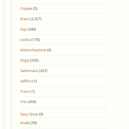
Coppie
(5)
Etero
(2.327)
Gay
(249)
Lesbo
(170)
Masturbazione
(6)
Orgia
(535)
Sadomaso
(437)
Saffico
(1)
Trans
(1)
Trio
(459)
Sexy Shop
(0)
Anale
(59)