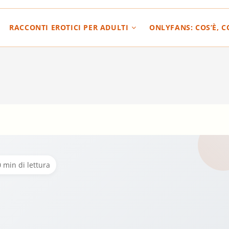
RACCONTI EROTICI PER ADULTI
ONLYFANS: COS’È, 
 min di lettura