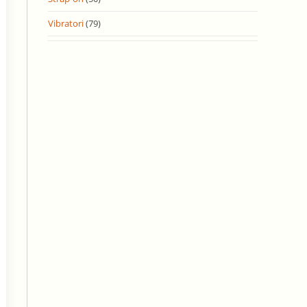
Vibratori
(79)